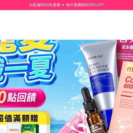
全館滿$600免運費 ✈ 海外運費限時30%OFF