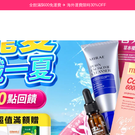
全館滿$600免運費 ✈ 海外運費限時30%OFF