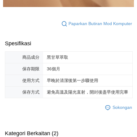
Paparkan Butiran Mod Komputer
Spesifikasi
商品成分
黑甘草萃取
保存期限
36個月
使用方式
早晚於清潔後第一步驟使用
保存方式
避免高溫及陽光直射，開封後盡早使用完畢
Sokongan
Kategori Berkaitan (2)