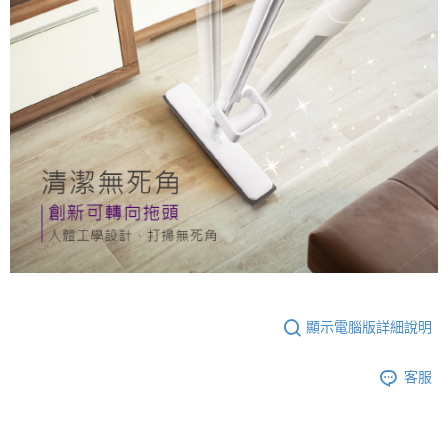
顯示電腦版詳細說明
客服