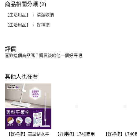
商品相關分類 (2)
【生活用品】
清潔收納
【生活用品】
好神拖
評價
喜歡這個商品嗎？購買後給他一個好評吧
其他人也在看
【好神拖】美型刮水平
【好神拖】L740商用
【好神拖】L740