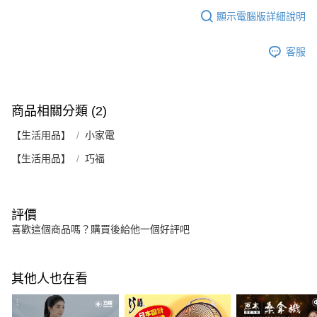
顯示電腦版詳細說明
客服
商品相關分類 (2)
【生活用品】
小家電
【生活用品】
巧福
評價
喜歡這個商品嗎？購買後給他一個好評吧
其他人也在看