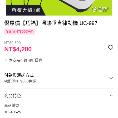
優惠價【巧福】溫熱垂直律動機 UC-997
宅配滿NT$600免運
NT$9,800
NT$4,280
※ 本商品不適用折價券
付款與運送方式
宅配滿NT$600免運
付款方式
商品特色
信用卡一次付款
商品編號
LINE Pay
10249525