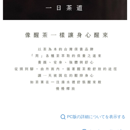
PC版の詳細についてを表示する