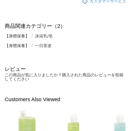
カスタマーサービス
商品関連カテゴリー（2）
【身體保養】
沐浴乳/皂
【身體保養】
一日茶道
レビュー
この商品が気に入りましたか？購入された商品のレビューを投稿
してください
Customers Also Viewed