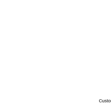
Custo