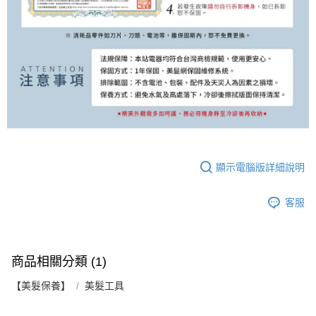
顯示電腦版詳細說明
客服
商品相關分類 (1)
【美髮保養】
美髮工具