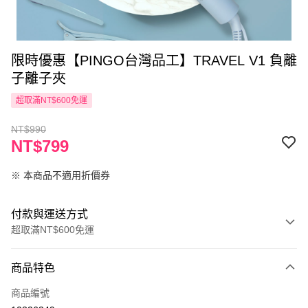
限時優惠【PINGO台灣品工】TRAVEL V1 負離
子離子夾
超取滿NT$600免運
NT$990
NT$799
※ 本商品不適用折價券
付款與運送方式
超取滿NT$600免運
付款方式
商品特色
信用卡一次付款
商品編號
超商取貨付款