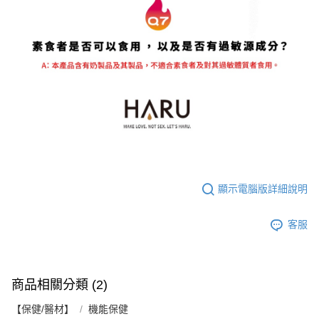
顯示電腦版詳細說明
客服
商品相關分類 (2)
【保健/醫材】
機能保健