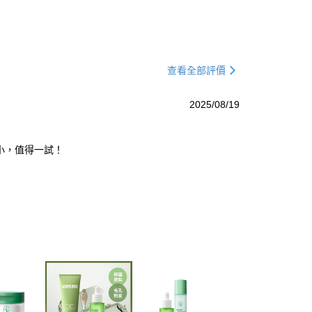
查看全部評價
2025/08/19
小，值得一試！