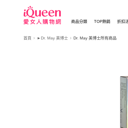
商品分類
TOP熱銷
折扣
首頁
►Dr. May 美博士
Dr. May 美博士所有商品