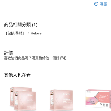
客服
商品相關分類 (1)
【保健/醫材】
Relove
評價
喜歡這個商品嗎？購買後給他一個好評吧
其他人也在看