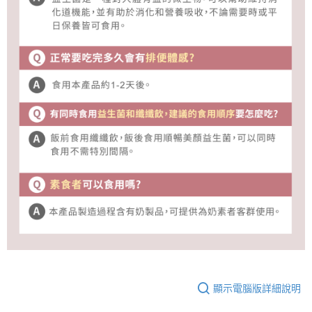
顯示電腦版詳細說明