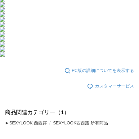
PC版の詳細についてを表示する
カスタマーサービス
商品関連カテゴリー（1）
►SEXYLOOK 西西露
SEXYLOOK西西露 所有商品