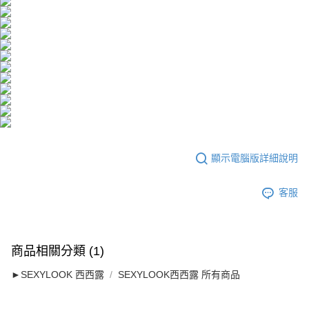
顯示電腦版詳細說明
客服
商品相關分類 (1)
►SEXYLOOK 西西露
SEXYLOOK西西露 所有商品