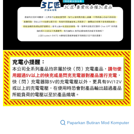
Paparkan Butiran Mod Komputer