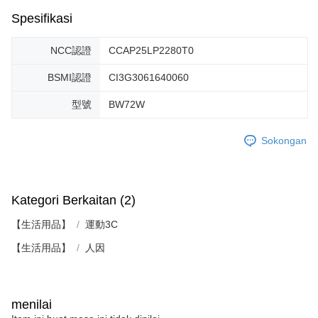
Spesifikasi
NCC認證
CCAP25LP2280T0
BSMI認證
CI3G3061640060
型號
BW72W
Sokongan
Kategori Berkaitan (2)
【生活用品】
運動3C
【生活用品】
人因
menilai