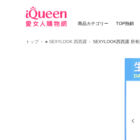
商品カテゴリー
TOP熱銷
トップ
►SEXYLOOK 西西露
SEXYLOOK西西露 所