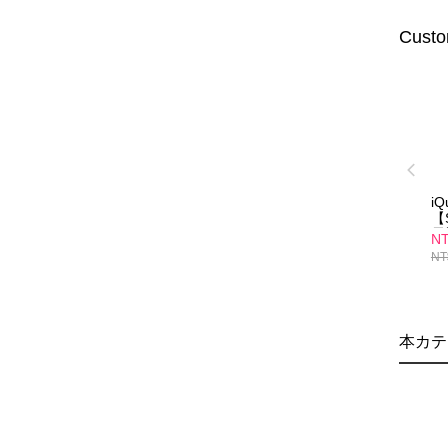
Custo
i
【
露
NT
3
NT
5
片
3
噴
本カテ