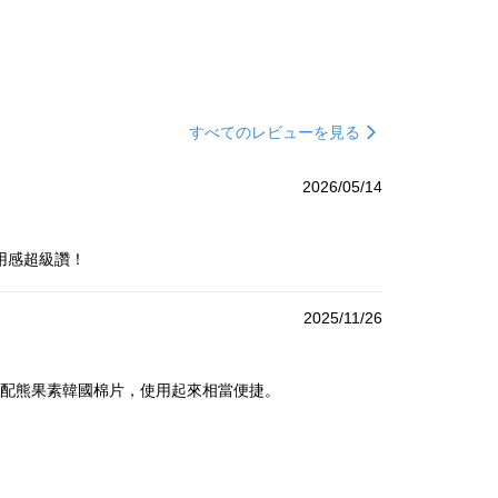
すべてのレビューを見る
2026/05/14
用感超級讚！
2025/11/26
搭配熊果素韓國棉片，使用起來相當便捷。