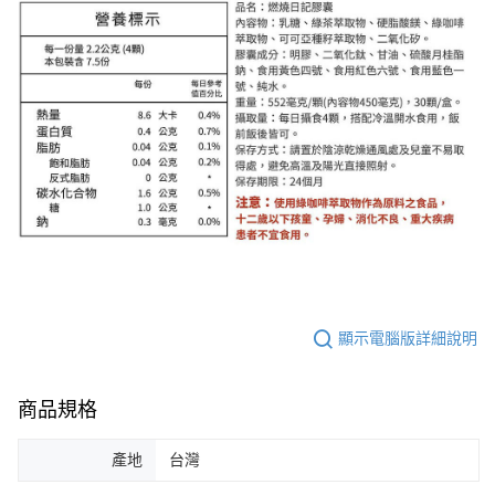
顯示電腦版詳細說明
商品規格
產地
台灣