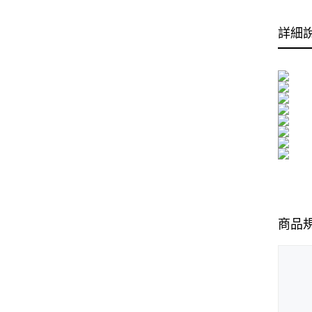
詳細
商品