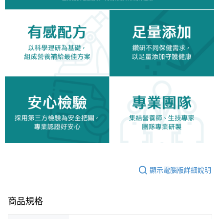
顯示電腦版詳細說明
商品規格