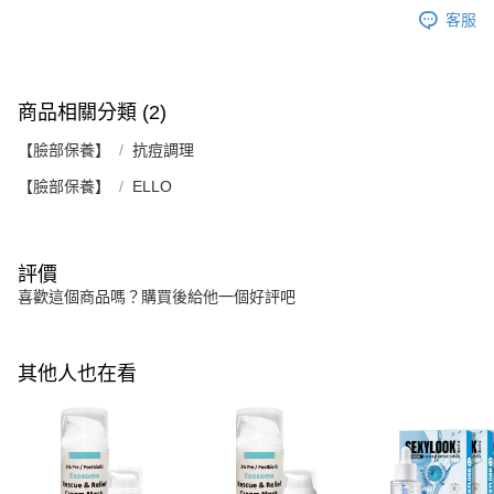
客服
商品相關分類 (2)
【臉部保養】
抗痘調理
【臉部保養】
ELLO
評價
喜歡這個商品嗎？購買後給他一個好評吧
其他人也在看