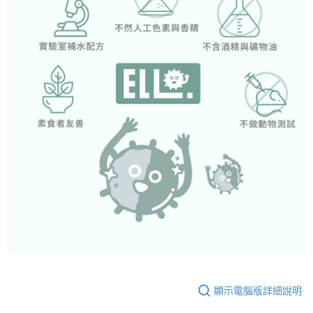
顯示電腦版詳細說明