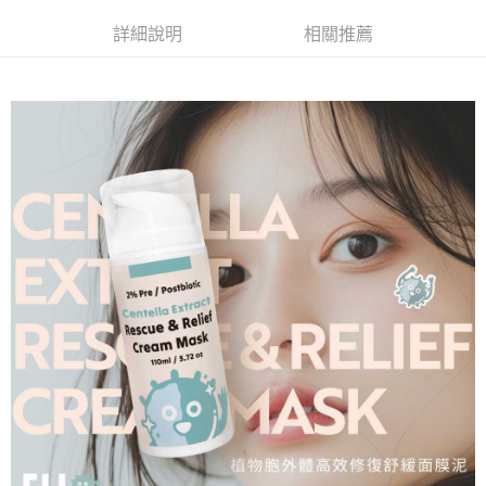
X3盒
詳細說明
相關推薦