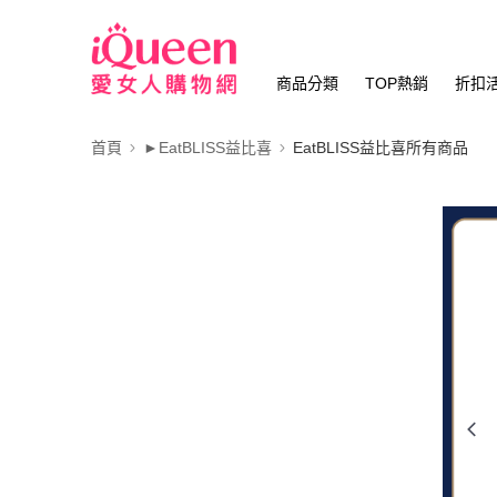
商品分類
TOP熱銷
折扣
首頁
►EatBLISS益比喜
EatBLISS益比喜所有商品