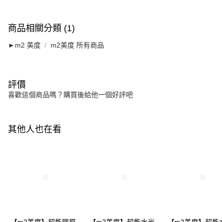
商品相關分類 (1)
►m2 美度
m2美度 所有商品
評價
喜歡這個商品嗎？購買後給他一個好評吧
其他人也在看