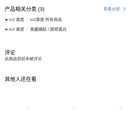
产品相关分类 (3)
查看全部
►m2 美度
m2美度 所有商品
►m2 美度
美麗補給 / 膠原蛋白
评论
此商品目前未被评论
其他人还在看