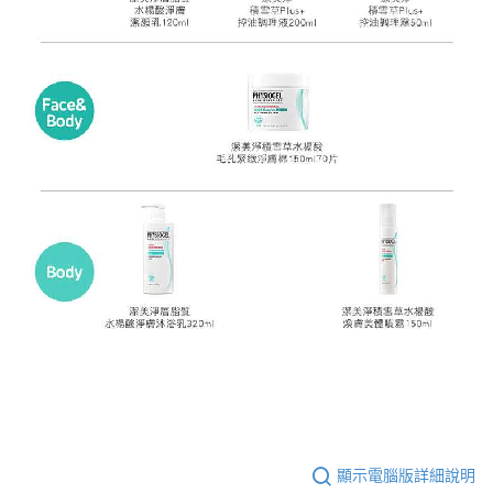
顯示電腦版詳細說明