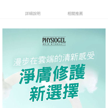
詳細說明
相關推薦