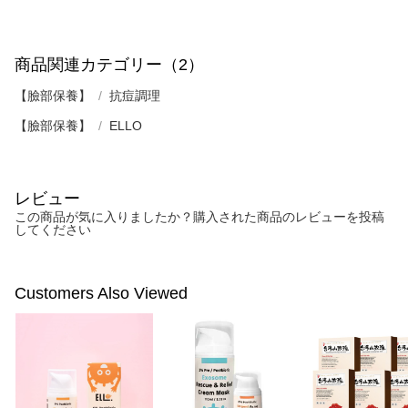
商品関連カテゴリー（2）
【臉部保養】
抗痘調理
【臉部保養】
ELLO
レビュー
この商品が気に入りましたか？購入された商品のレビューを投稿
してください
Customers Also Viewed