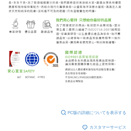
PC版の詳細についてを表示する
カスタマーサービス