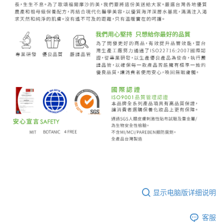
显示电脑版详细说明
客服