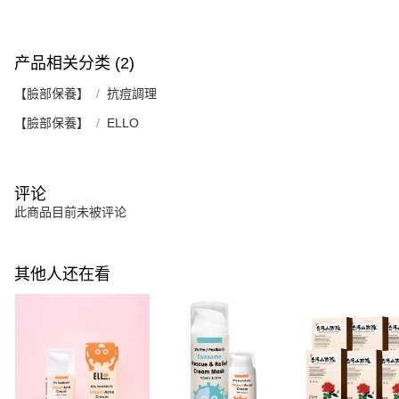
产品相关分类 (2)
【臉部保養】
抗痘調理
【臉部保養】
ELLO
评论
此商品目前未被评论
其他人还在看