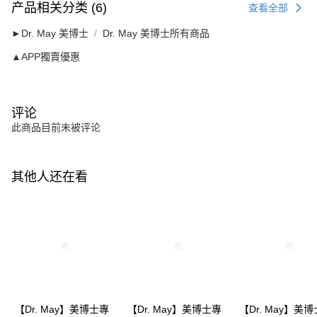
产品相关分类 (6)
查看全部
►Dr. May 美博士
Dr. May 美博士所有商品
▲APP獨賣優惠
评论
此商品目前未被评论
其他人还在看
【Dr. May】美博士專
【Dr. May】美博士專
【Dr. May】美