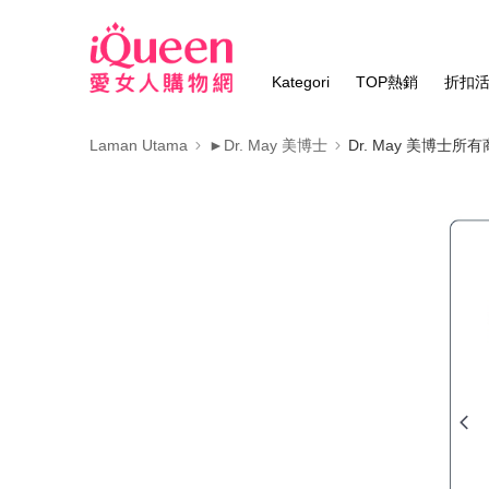
Kategori
TOP熱銷
折扣
Laman Utama
►Dr. May 美博士
Dr. May 美博士所