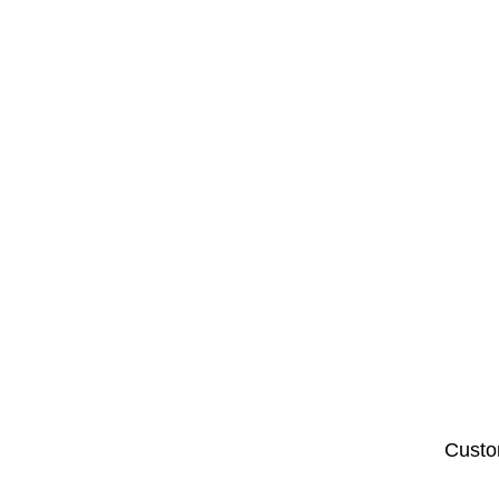
Custo