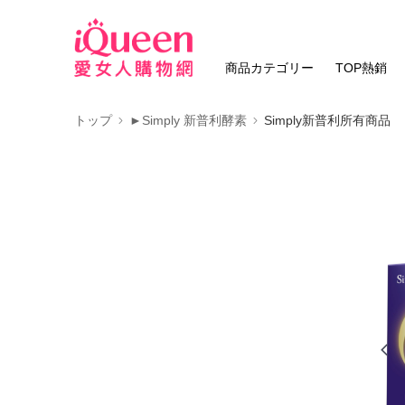
商品カテゴリー
TOP熱銷
トップ
►Simply 新普利酵素
Simply新普利所有商品