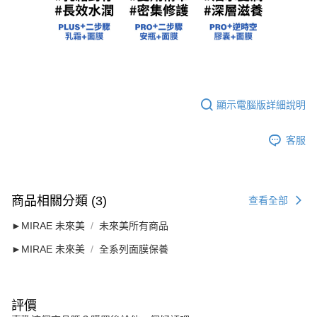
顯示電腦版詳細說明
客服
商品相關分類 (3)
查看全部
►MIRAE 未來美
未來美所有商品
►MIRAE 未來美
全系列面膜保養
評價