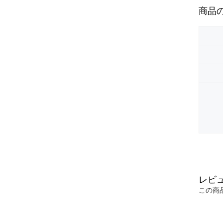
商品
レビ
この商