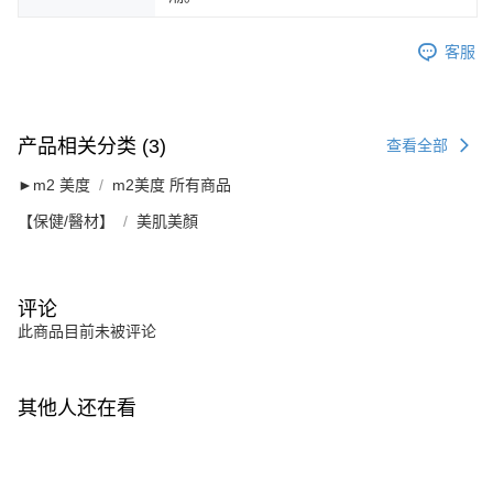
客服
产品相关分类 (3)
查看全部
►m2 美度
m2美度 所有商品
【保健/醫材】
美肌美顏
评论
此商品目前未被评论
其他人还在看