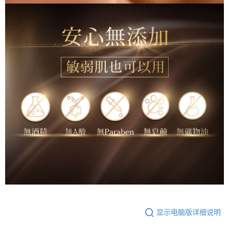
显示电脑版详细说明