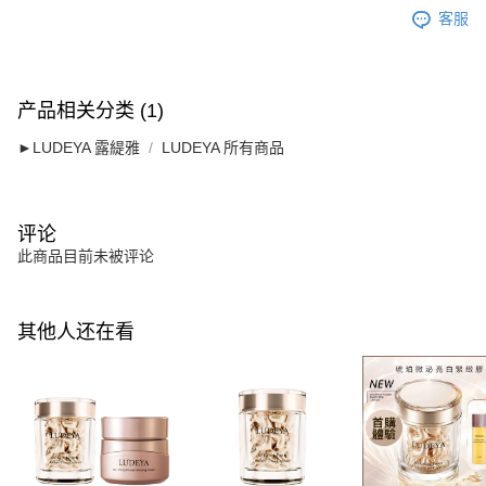
客服
产品相关分类 (1)
►LUDEYA 露緹雅
LUDEYA 所有商品
评论
此商品目前未被评论
其他人还在看