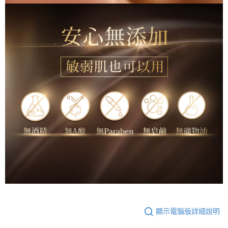
顯示電腦版詳細說明