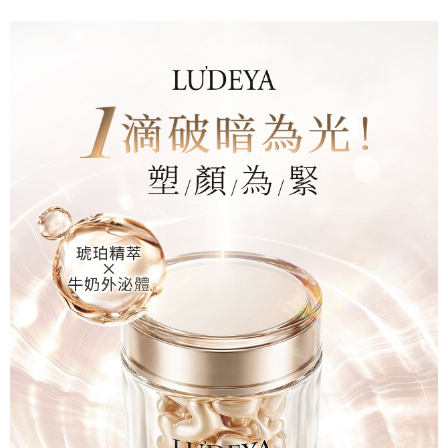
海外配送(澳門)
查看運費
海外配送(馬來西亞)
查看運費
海外配送(澳洲)
查看運費