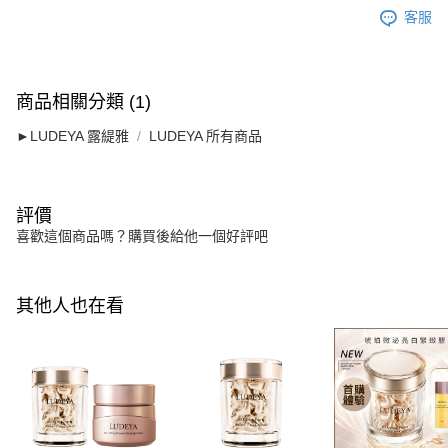
客服
商品相關分類 (1)
►LUDEYA 露緹雅
LUDEYA 所有商品
評價
喜歡這個商品嗎？購買後給他一個好評吧
其他人也在看