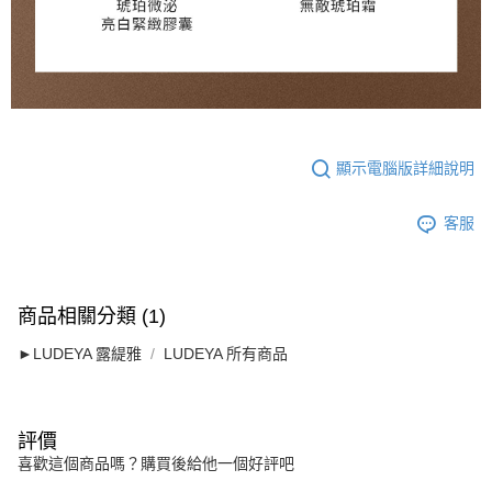
顯示電腦版詳細說明
客服
商品相關分類 (1)
►LUDEYA 露緹雅
LUDEYA 所有商品
評價
喜歡這個商品嗎？購買後給他一個好評吧