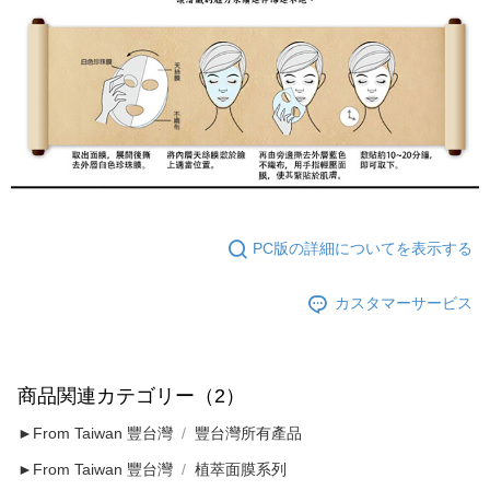
PC版の詳細についてを表示する
カスタマーサービス
商品関連カテゴリー（2）
►From Taiwan 豐台灣
豐台灣所有產品
►From Taiwan 豐台灣
植萃面膜系列