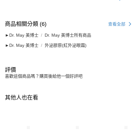
商品相關分類 (6)
查看全部
►Dr. May 美博士
Dr. May 美博士所有商品
►Dr. May 美博士
外泌膠原(紅外泌眼霜)
評價
喜歡這個商品嗎？購買後給他一個好評吧
其他人也在看