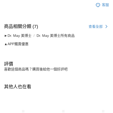
客服
商品相關分類 (7)
查看全部
►Dr. May 美博士
Dr. May 美博士所有商品
▲APP獨賣優惠
評價
喜歡這個商品嗎？購買後給他一個好評吧
其他人也在看