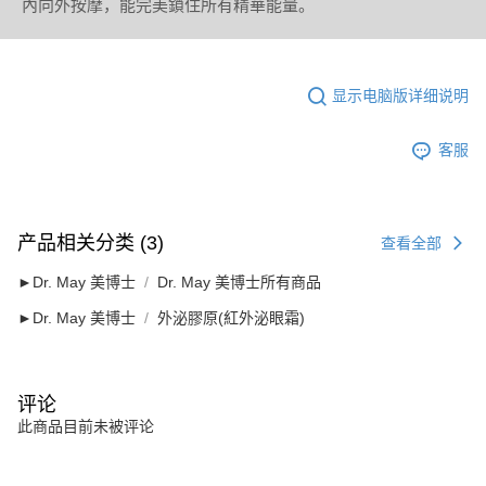
內向外按摩，能完美鎖住所有精華能量。
显示电脑版详细说明
客服
产品相关分类 (3)
查看全部
►Dr. May 美博士
Dr. May 美博士所有商品
►Dr. May 美博士
外泌膠原(紅外泌眼霜)
评论
此商品目前未被评论