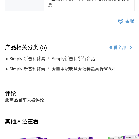
處。
客服
产品相关分类 (5)
查看全部
►Simply 新普利酵素
Simply新普利所有商品
►Simply 新普利酵素
★買單寵老爸★領劵最高折888元
评论
此商品目前未被评论
其他人还在看