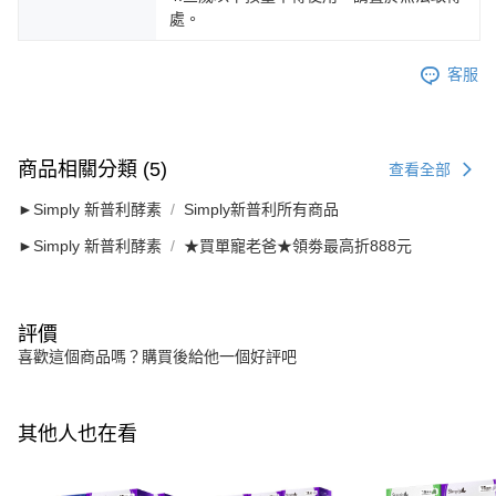
處。
客服
商品相關分類 (5)
查看全部
►Simply 新普利酵素
Simply新普利所有商品
►Simply 新普利酵素
★買單寵老爸★領劵最高折888元
評價
喜歡這個商品嗎？購買後給他一個好評吧
其他人也在看