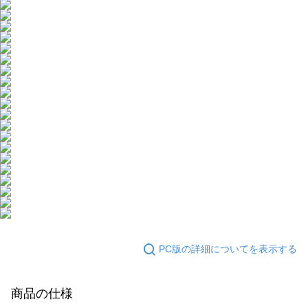
PC版の詳細についてを表示する
商品の仕様