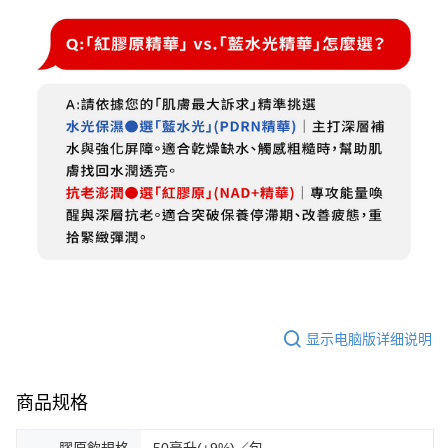
显示电脑版详细说明
商品规格