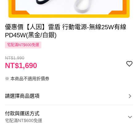
優惠價【人因】雷盾 行動電源-無線25W有線
PD45W(黑金/白銀)
宅配滿NT$600免運
NT$1,990
NT$1,690
※ 本商品不適用折價券
請選擇商品選項
付款與運送方式
宅配滿NT$600免運
付款方式