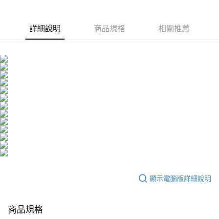
華(30ml)x1
精華(30ml)x1
詳細說明
商品規格
相關推薦
顯示電腦版詳細說明
商品規格