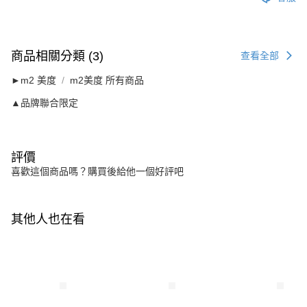
商品相關分類 (3)
查看全部
►m2 美度
m2美度 所有商品
▲品牌聯合限定
評價
喜歡這個商品嗎？購買後給他一個好評吧
其他人也在看