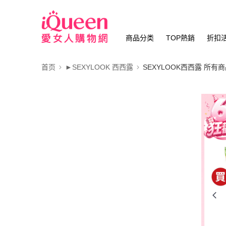
商品分类
TOP熱銷
折扣
首页
►SEXYLOOK 西西露
SEXYLOOK西西露 所有