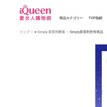
商品カテゴリー
TOP熱銷
トップ
►Simply 新普利酵素
Simply新普利所有商品