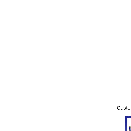
Custo