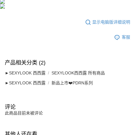
显示电脑版详细说明
客服
产品相关分类 (2)
►SEXYLOOK 西西露
SEXYLOOK西西露 所有商品
►SEXYLOOK 西西露
新品上市❤️PDRN系列
评论
此商品目前未被评论
其他人还在看