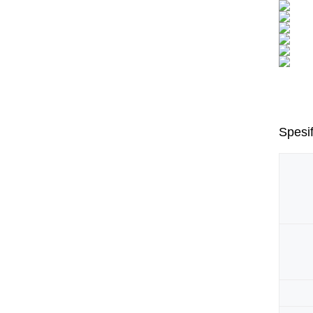
Spesif