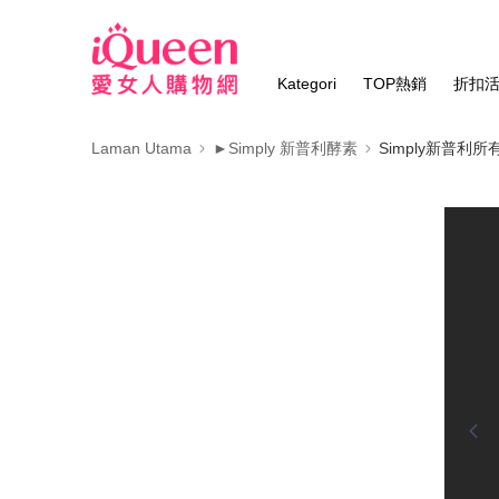
Kategori
TOP熱銷
折扣
Laman Utama
►Simply 新普利酵素
Simply新普利所